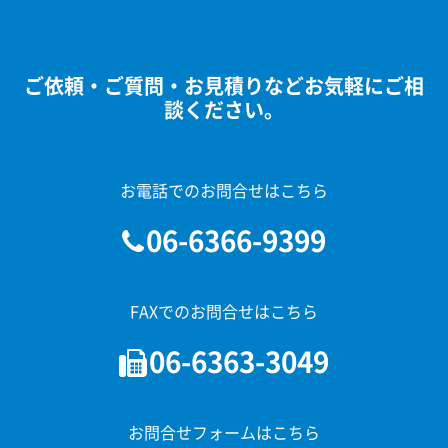
ご依頼・ご質問・お見積りなどお気軽にご相
談ください。
お電話でのお問合せはこちら
06-6366-9399
FAXでのお問合せはこちら
06-6363-3049
お問合せフォームはこちら