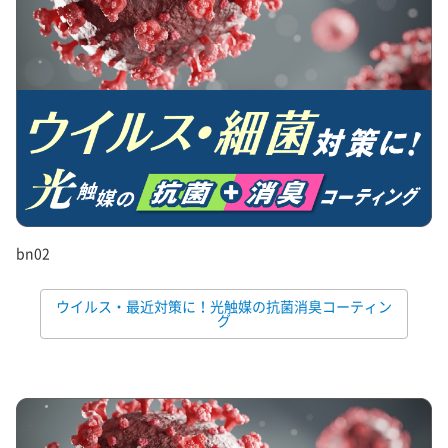
bn02
ウイルス・最近対策に！光触媒の抗菌消臭コーティン
グ