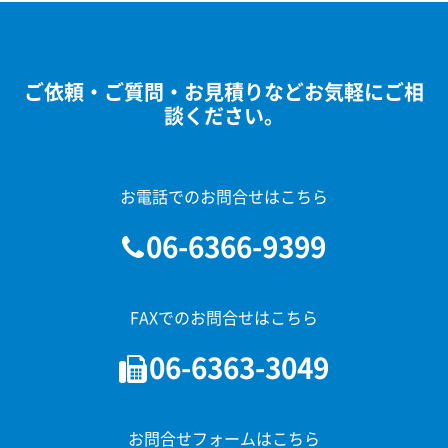
ご依頼・ご質問・お見積りなどお気軽にご相
談ください。
お電話でのお問合せはこちら
06-6366-9399
FAXでのお問合せはこちら
06-6363-3049
お問合せフォームはこちら