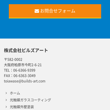
お問合せフォーム
株式会社ビルズアート
〒582-0002
大阪府柏原市今町2-6-21
TEL：
06-6366-9399
FAX：
06-6363-3049
toiawase@builds-art.com
ホーム
光触媒ガラスコーティング
光触媒外壁塗装