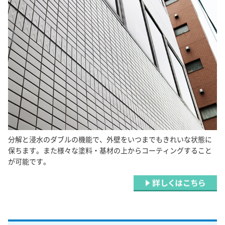
分解と浸水のダブルの機能で、外壁をいつまでもきれいな状態に
保ちます。また様々な塗料・基材の上からコーティングすること
が可能です。