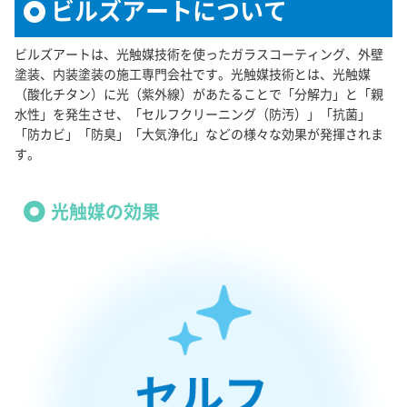
ビルズアートについて
ビルズアートは、光触媒技術を使ったガラスコーティング、外壁
塗装、内装塗装の施工専門会社です。光触媒技術とは、光触媒
（酸化チタン）に光（紫外線）があたることで「分解力」と「親
水性」を発生させ、「セルフクリーニング（防汚）」「抗菌」
「防カビ」「防臭」「大気浄化」などの様々な効果が発揮されま
す。
光触媒の効果