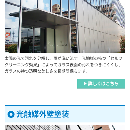
太陽の光で汚れを分解し、雨が洗い流す。光触媒の持つ「セルフ
クリーニング効果」によってガラス表面の汚れをつきにくくし、
ガラスの持つ透明な美しさを長期間保ちます。
光触媒外壁塗装