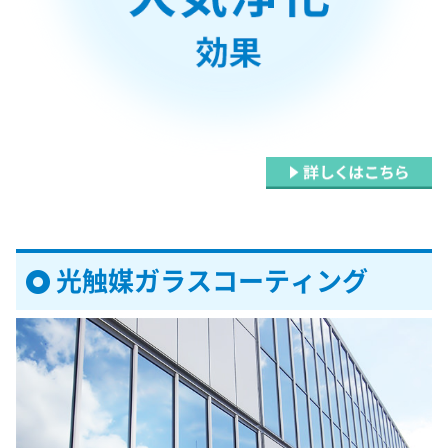
光触媒ガラスコーティング