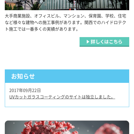
大手商業施設、オフィスビル、マンション、保育園、学校、住宅
など様々な建物への施工事例があります。関西でのハイドロテク
ト施工では一番多くの実績があります。
お知らせ
2017年09月22日
UVカットガラスコーティングのサイトは独立しました。