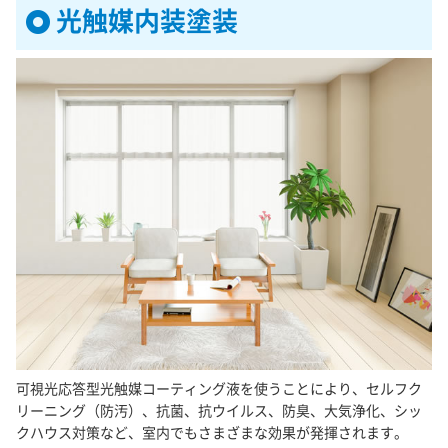
光触媒内装塗装
可視光応答型光触媒コーティング液を使うことにより、セルフク
リーニング（防汚）、抗菌、抗ウイルス、防臭、大気浄化、シッ
クハウス対策など、室内でもさまざまな効果が発揮されます。