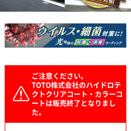
ご注意ください。
TOTO株式会社のハイドロテ
クトクリアコート・カラーコ
ートは販売終了となりまし
た。