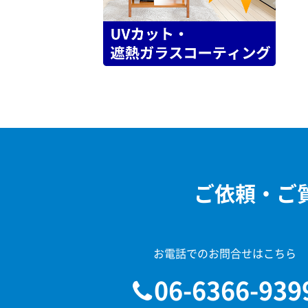
ご依頼・ご
お電話でのお問合せはこちら
06-6366-939