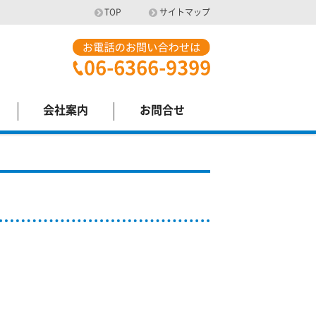
TOP
サイトマップ
会社案内
お問合せ