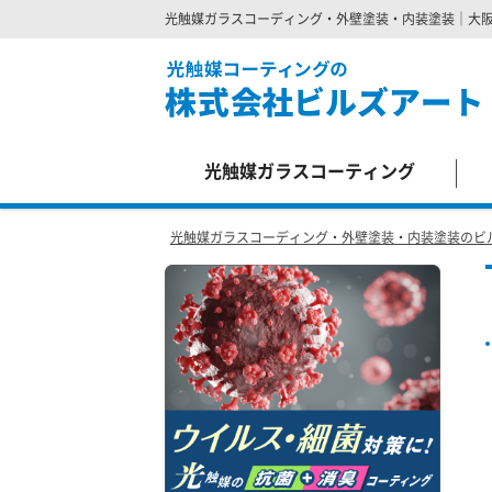
光触媒ガラスコーディング・外壁塗装・内装塗装｜大
Site
Footer
光触媒ガラスコーティング
光触媒ガラスコーディング・外壁塗装・内装塗装のビ