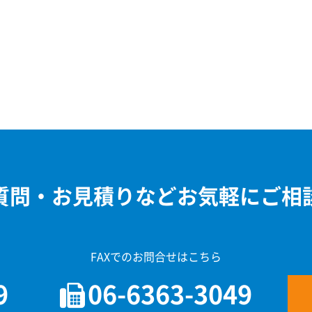
質問・お見積りなどお気軽にご相
FAXでのお問合せはこちら
9
06-6363-3049