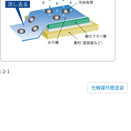
k-2-1
光触媒外壁塗装