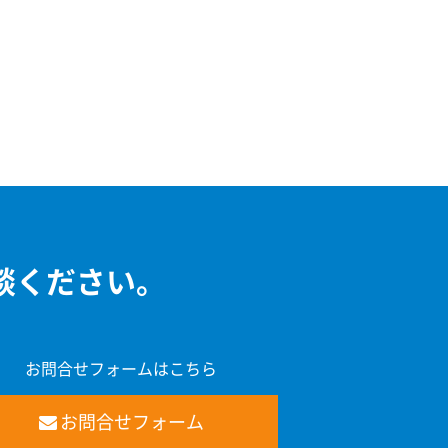
談ください。
お問合せフォームはこちら
お問合せフォーム