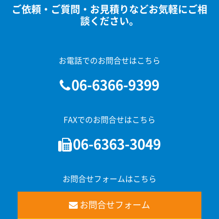
ご依頼・ご質問・お見積りなどお気軽にご相
談ください。
お電話でのお問合せはこちら
06-6366-9399
FAXでのお問合せはこちら
06-6363-3049
お問合せフォームはこちら
お問合せフォーム