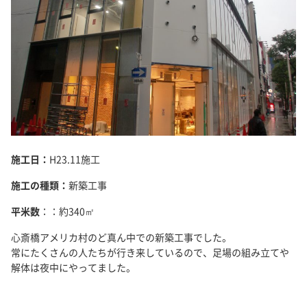
施工日：
H23.11施工
施工の種類：
新築工事
平米数
：：約340㎡
心斎橋アメリカ村のど真ん中での新築工事でした。
常にたくさんの人たちが行き来しているので、足場の組み立てや
解体は夜中にやってました。