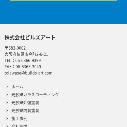
株式会社ビルズアート
〒582-0002
大阪府柏原市今町2-6-21
TEL：
06-6366-9399
FAX：
06-6363-3049
toiawase@builds-art.com
ホーム
光触媒ガラスコーティング
光触媒外壁塗装
光触媒内装塗装
施工事例
会社案内