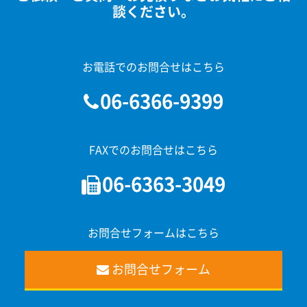
談ください。
お電話でのお問合せはこちら
06-6366-9399
FAXでのお問合せはこちら
06-6363-3049
お問合せフォームはこちら
お問合せフォーム