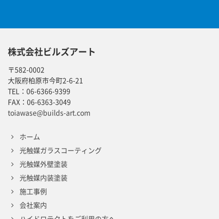
株式会社ビルズアート
〒582-0002
大阪府柏原市今町2-6-21
TEL：
06-6366-9399
FAX：
06-6363-3049
toiawase@builds-art.com
ホーム
光触媒ガラスコーティング
光触媒外壁塗装
光触媒内装塗装
施工事例
会社案内