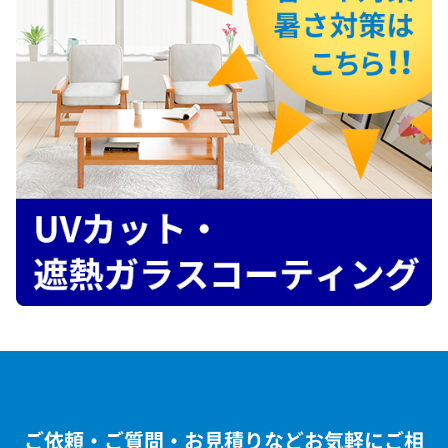
ご依頼・ご質問・お見積りなどお気軽にご相