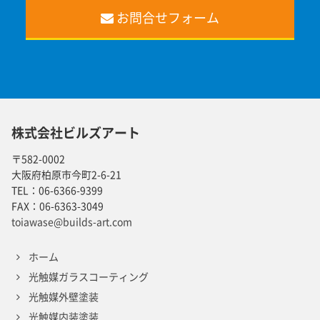
お問合せフォーム
株式会社ビルズアート
〒582-0002
大阪府柏原市今町2-6-21
TEL：
06-6366-9399
FAX：
06-6363-3049
toiawase@builds-art.com
ホーム
光触媒ガラスコーティング
光触媒外壁塗装
光触媒内装塗装