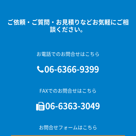
ご依頼・ご質問・お見積りなどお気軽にご相
談ください。
お電話でのお問合せはこちら
06-6366-9399
FAXでのお問合せはこちら
06-6363-3049
お問合せフォームはこちら