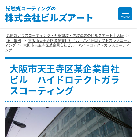
Site
MENU
Footer
>
光触媒ガラスコーディング・外壁塗装・内装塗装のビルズアート｜大阪
>
施工事例
大阪市天王寺区某企業自社ビル ハイドロテクトガラスコーテ
>
ィング
大阪市天王寺区某企業自社ビル ハイドロテクトガラスコーティ
ング
大阪市天王寺区某企業自社
ビル ハイドロテクトガラ
スコーティング