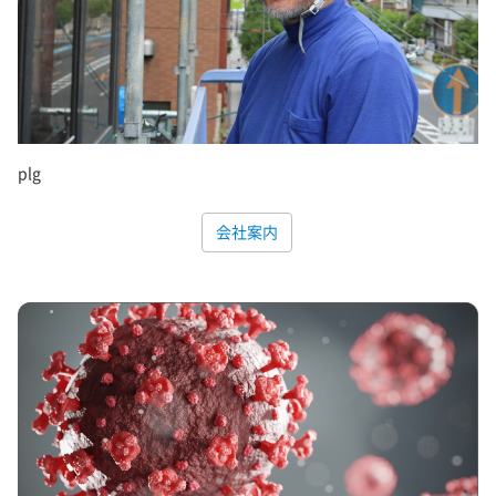
plg
会社案内