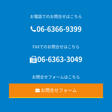
お電話でのお問合せはこちら
06-6366-9399
FAXでのお問合せはこちら
06-6363-3049
お問合せフォームはこちら
お問合せフォーム