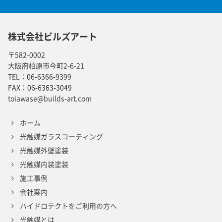
株式会社ビルズアート
〒582-0002
大阪府柏原市今町2-6-21
TEL：
06-6366-9399
FAX：
06-6363-3049
toiawase@builds-art.com
ホーム
光触媒ガラスコーティング
光触媒外壁塗装
光触媒内装塗装
施工事例
会社案内
ハイドロテクトをご利用の方へ
光触媒とは