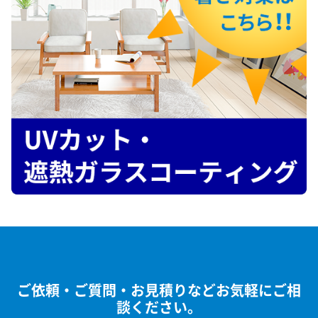
ご依頼・ご質問・お見積りなどお気軽にご相
談ください。